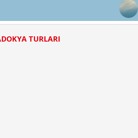
DOKYA TURLARI
YENI