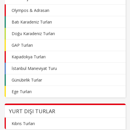
Olympos & Adrasan
Batı Karadeniz Turları
Doğu Karadeniz Turları
GAP Turları
Kapadokya Turları
İstanbul Maneviyat Turu
Günübirlik Turlar
Ege Turları
YURT DIŞI TURLAR
Kıbrıs Turları