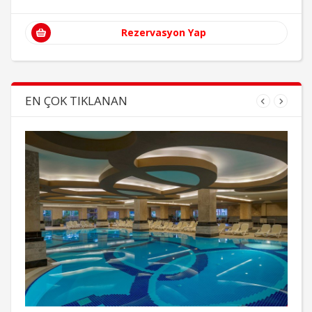
Rezervasyon Yap
EN ÇOK TIKLANAN