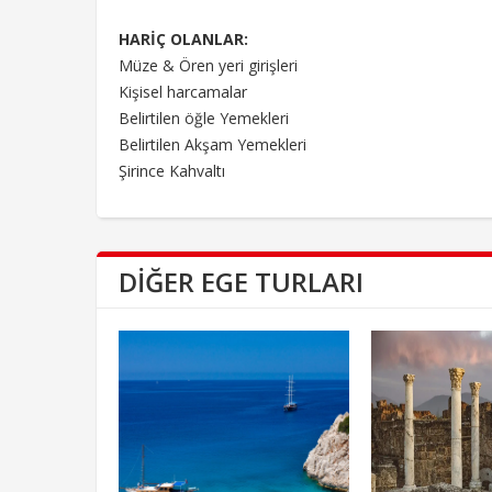
HARİÇ OLANLAR:
Müze & Ören yeri girişleri
Kişisel harcamalar
Belirtilen öğle Yemekleri
Belirtilen Akşam Yemekleri
Şirince Kahvaltı
DIĞER EGE TURLARI